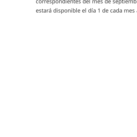
correspondientes del mes de septiemb
estará disponible el día 1 de cada mes 