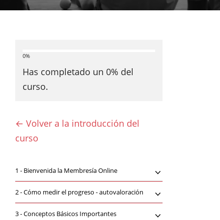
0%
Has completado un
0
% del
curso.
← Volver a la introducción del
curso
1 -
Bienvenida la Membresía Online
2 -
Cómo medir el progreso - autovaloración
3 -
Conceptos Básicos Importantes