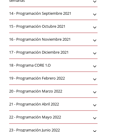
semanas
14 -
Programación Septiembre 2021
15 -
Programación Octubre 2021
16 -
Programación Noviembre 2021
17 -
Programación Diciembre 2021
18 -
Programa CORE 1.O
19 -
Programación Febrero 2022
20 -
Programación Marzo 2022
21 -
Programación Abril 2022
22 -
Programación Mayo 2022
23 -
Programación Junio 2022