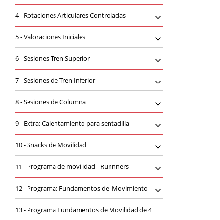
4 -
Rotaciones Articulares Controladas
5 -
Valoraciones Iniciales
6 -
Sesiones Tren Superior
7 -
Sesiones de Tren Inferior
8 -
Sesiones de Columna
9 -
Extra: Calentamiento para sentadilla
10 -
Snacks de Movilidad
11 -
Programa de movilidad - Runnners
12 -
Programa: Fundamentos del Movimiento
13 -
Programa Fundamentos de Movilidad de 4