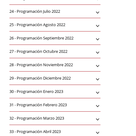
24 -
Programación Julio 2022
25 -
Programación Agosto 2022
26 -
Programación Septiembre 2022
27 -
Programación Octubre 2022
28 -
Programación Noviembre 2022
29 -
Programación Diciembre 2022
30 -
Programación Enero 2023
31 -
Programación Febrero 2023
32 -
Programación Marzo 2023
33 -
Programación Abril 2023