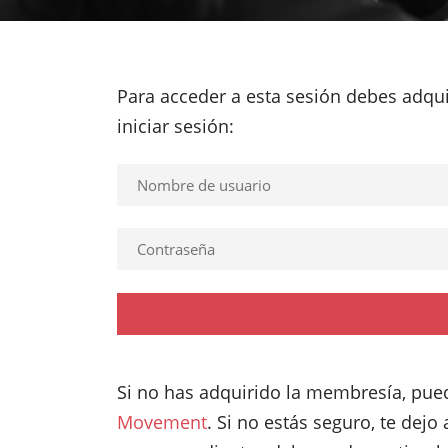
Para acceder a esta sesión debes adqui
iniciar sesión:
Si no has adquirido la membresía, pued
Movement
. Si no estás seguro, te dejo