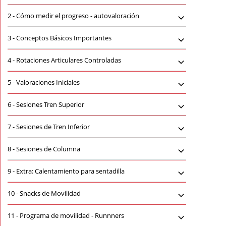
2 -
Cómo medir el progreso - autovaloración
3 -
Conceptos Básicos Importantes
4 -
Rotaciones Articulares Controladas
5 -
Valoraciones Iniciales
6 -
Sesiones Tren Superior
7 -
Sesiones de Tren Inferior
8 -
Sesiones de Columna
9 -
Extra: Calentamiento para sentadilla
10 -
Snacks de Movilidad
11 -
Programa de movilidad - Runnners