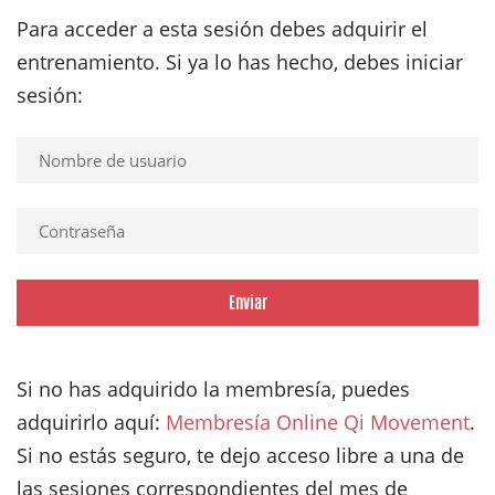
Para acceder a esta sesión debes adquirir el
entrenamiento. Si ya lo has hecho, debes iniciar
sesión:
Enviar
Si no has adquirido la membresía, puedes
adquirirlo aquí:
Membresía Online Qi Movement
.
Si no estás seguro, te dejo acceso libre a una de
las sesiones correspondientes del mes de