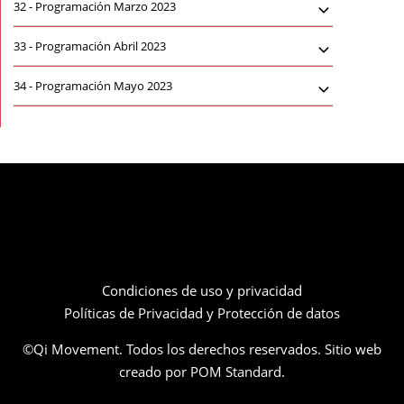
32 -
Programación Marzo 2023
33 -
Programación Abril 2023
34 -
Programación Mayo 2023
Condiciones de uso y privacidad
Políticas de Privacidad y Protección de datos
©Qi Movement. Todos los derechos reservados. Sitio web
creado por
POM Standard
.