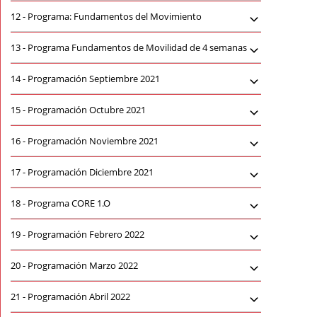
12 -
Programa: Fundamentos del Movimiento
13 -
Programa Fundamentos de Movilidad de 4 semanas
14 -
Programación Septiembre 2021
15 -
Programación Octubre 2021
16 -
Programación Noviembre 2021
17 -
Programación Diciembre 2021
18 -
Programa CORE 1.O
19 -
Programación Febrero 2022
20 -
Programación Marzo 2022
21 -
Programación Abril 2022