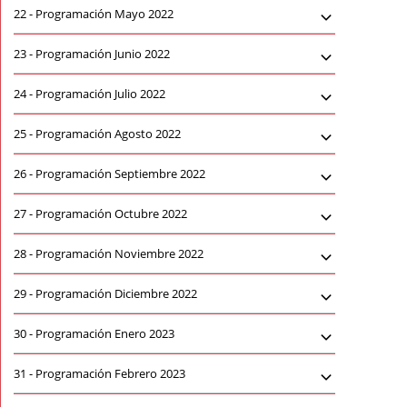
22 -
Programación Mayo 2022
23 -
Programación Junio 2022
24 -
Programación Julio 2022
25 -
Programación Agosto 2022
26 -
Programación Septiembre 2022
27 -
Programación Octubre 2022
28 -
Programación Noviembre 2022
29 -
Programación Diciembre 2022
30 -
Programación Enero 2023
31 -
Programación Febrero 2023