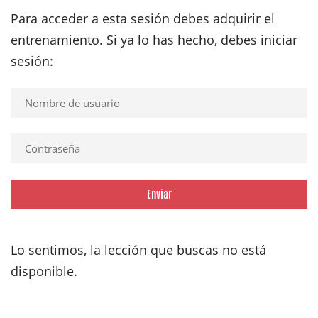
Para acceder a esta sesión debes adquirir el
entrenamiento. Si ya lo has hecho, debes iniciar
sesión:
Enviar
Lo sentimos, la lección que buscas no está
disponible.