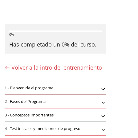
0%
Has completado un
0
% del curso.
← Volver a la intro del entrenamiento
1 -
Bienvenida al programa
2 -
Fases del Programa
3 -
Conceptos Importantes
4 -
Test iniciales y mediciones de progreso