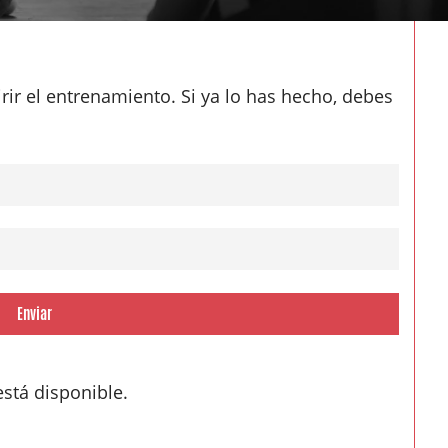
rir el entrenamiento. Si ya lo has hecho, debes
Enviar
está disponible.