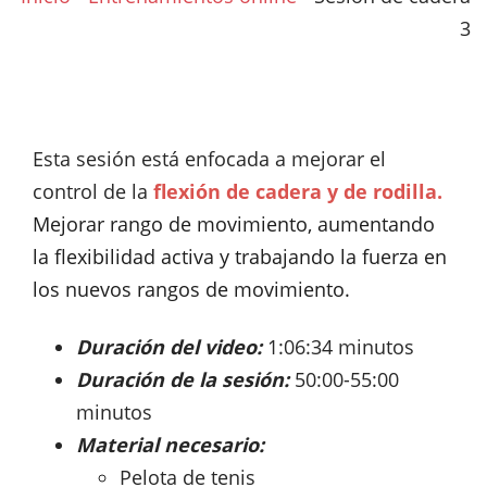
3
Esta sesión está enfocada a mejorar el
control de la
flexión de cadera y de rodilla.
Mejorar rango de movimiento, aumentando
la flexibilidad activa y trabajando la fuerza en
los nuevos rangos de movimiento.
Duración del video:
1:06:34 minutos
Duración de la sesión:
50:00-55:00
minutos
Material necesario:
Pelota de tenis