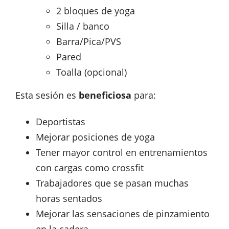
2 bloques de yoga
Silla / banco
Barra/Pica/PVS
Pared
Toalla (opcional)
Esta sesión es
beneficiosa
para:
Deportistas
Mejorar posiciones de yoga
Tener mayor control en entrenamientos
con cargas como crossfit
Trabajadores que se pasan muchas
horas sentados
Mejorar las sensaciones de pinzamiento