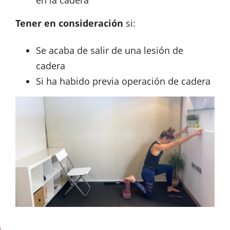
en la cadera
Tener en consideración
si:
Se acaba de salir de una lesión de
cadera
Si ha habido previa operación de cadera