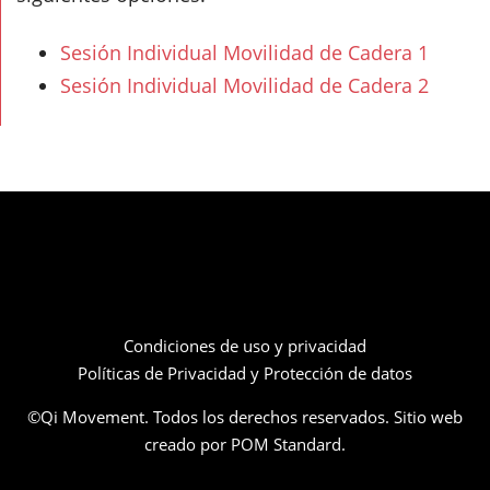
Sesión Individual Movilidad de Cadera 1
Sesión Individual Movilidad de Cadera 2
Condiciones de uso y privacidad
Políticas de Privacidad y Protección de datos
©Qi Movement. Todos los derechos reservados. Sitio web
creado por
POM Standard
.