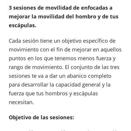
3 sesiones de movilidad de enfocadas a
mejorar la movilidad del hombro y de tus
escápulas.
Cada sesión tiene un objetivo específico de
movimiento con el fin de mejorar en aquellos
puntos en los que tenemos menos fuerza y
rango de movimiento. El conjunto de las tres
sesiones te va a dar un abanico completo
para desarrollar la capacidad general y la
fuerza que tus hombros y escápulas
necesitan.
Objetivo de las sesiones: