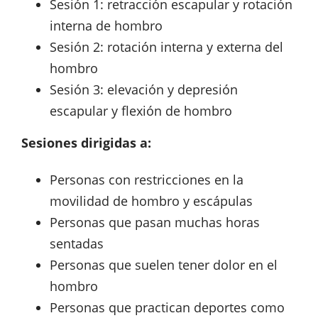
Sesión 1: retracción escapular y rotación
interna de hombro
Sesión 2: rotación interna y externa del
hombro
Sesión 3: elevación y depresión
escapular y flexión de hombro
Sesiones dirigidas a:
Personas con restricciones en la
movilidad de hombro y escápulas
Personas que pasan muchas horas
sentadas
Personas que suelen tener dolor en el
hombro
Personas que practican deportes como